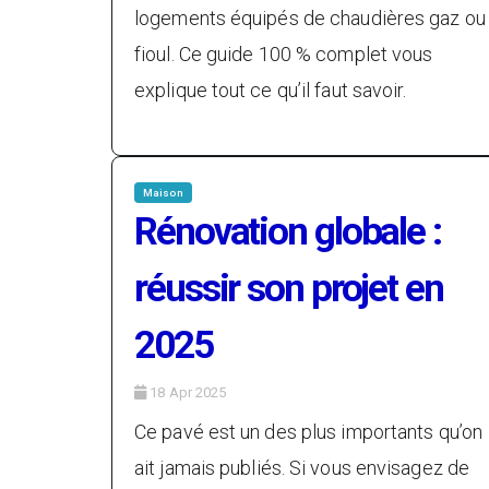
logements équipés de chaudières gaz ou
fioul. Ce guide 100 % complet vous
explique tout ce qu’il faut savoir.
Maison
Rénovation globale :
réussir son projet en
2025
18 Apr 2025
Ce pavé est un des plus importants qu’on
ait jamais publiés. Si vous envisagez de