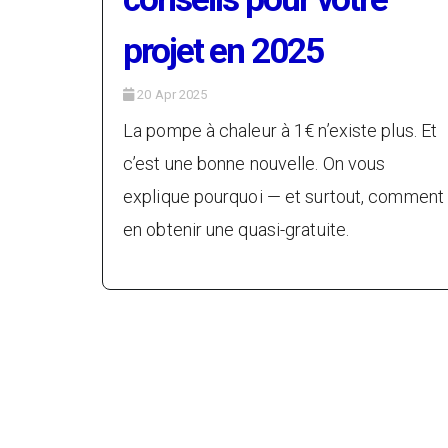
projet en 2025
20 Apr 2025
La pompe à chaleur à 1€ n’existe plus. Et
c’est une bonne nouvelle. On vous
explique pourquoi — et surtout, comment
en obtenir une quasi-gratuite.