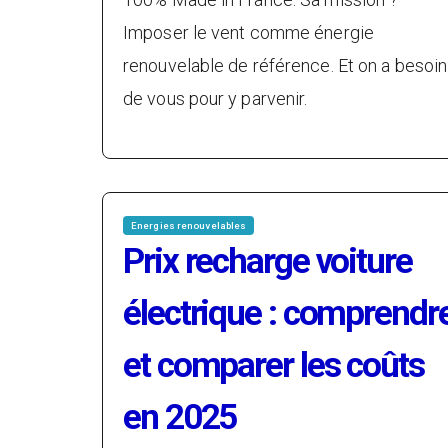
Imposer le vent comme énergie
renouvelable de référence. Et on a besoin
de vous pour y parvenir.
Energies renouvelables
Prix recharge voiture
électrique : comprendr
et comparer les coûts
en 2025