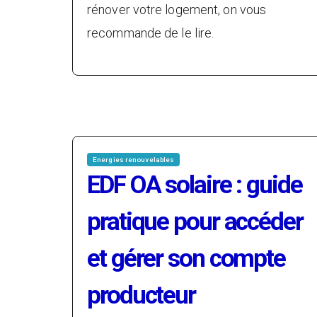
rénover votre logement, on vous
recommande de le lire.
Energies renouvelables
EDF OA solaire : guide
pratique pour accéder
et gérer son compte
producteur